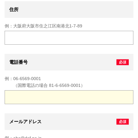
住所
例：
大阪府大阪市住之江区南港北1-7-89
電話番号
例：
06-6569-0001
（国際電話の場合 81-6-6569-0001）
メールアドレス
例：
abc@def.ne.jp