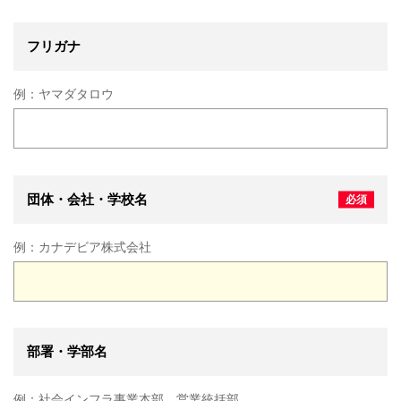
フリガナ
例：
ヤマダタロウ
団体・会社・学校名
例：
カナデビア株式会社
部署・学部名
例：
社会インフラ事業本部 営業統括部