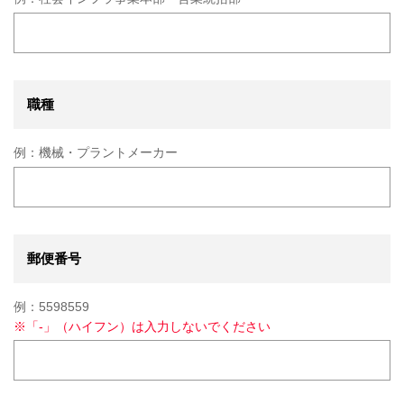
職種
例：
機械・プラントメーカー
郵便番号
例：
5598559
※
「-」（ハイフン）は入力しないでください