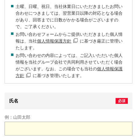
土曜、日曜、祝日、当社休業日にいただきましたお問い
合わせにつきましては、翌営業日以降の対応となる場合
があり、回答までに日数がかかる場合がございますの
で、ご了承ください。
お問い合わせフォームからご提供いただきました個人情
報は、当社
個人情報保護方針
に基づき厳正に管理い
たします。
お問い合わせの内容によっては、ご記入いただいた個人
情報を当社グループ会社で共同利用させていただく場合
がございます。なお、この場合でも当社の
個人情報保護
方針
に基づき管理いたします。
氏名
例：
山田太郎