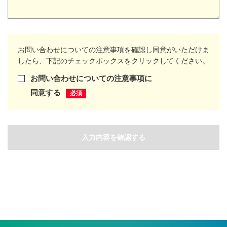
お問い合わせについての注意事項を確認し同意がいただけま
したら、下記のチェックボックスをクリックしてください。
お問い合わせについての注意事項に
同意する
入力内容を確認する