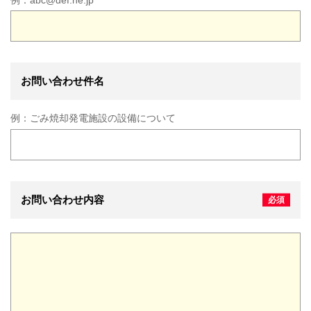
お問い合わせ件名
例：
ごみ焼却発電施設の設備について
お問い合わせ内容