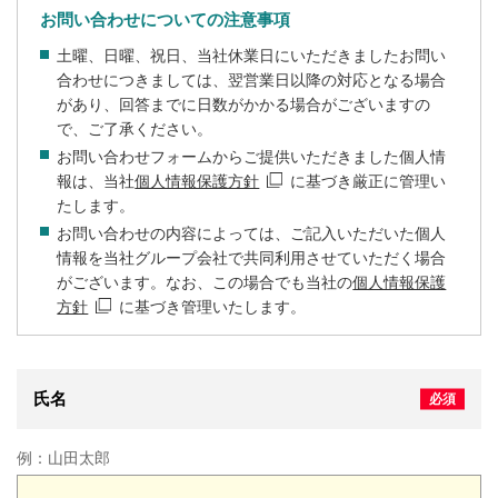
お問い合わせについての注意事項
土曜、日曜、祝日、当社休業日にいただきましたお問い
合わせにつきましては、翌営業日以降の対応となる場合
があり、回答までに日数がかかる場合がございますの
で、ご了承ください。
お問い合わせフォームからご提供いただきました個人情
報は、当社
個人情報保護方針
に基づき厳正に管理い
たします。
お問い合わせの内容によっては、ご記入いただいた個人
情報を当社グループ会社で共同利用させていただく場合
がございます。なお、この場合でも当社の
個人情報保護
方針
に基づき管理いたします。
氏名
例：
山田太郎