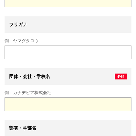
フリガナ
例：
ヤマダタロウ
団体・会社・学校名
例：
カナデビア株式会社
部署・学部名