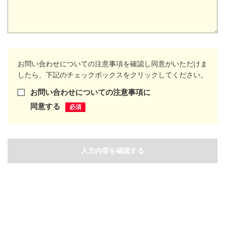
お問い合わせについての注意事項を確認し同意がいただけま
したら、下記のチェックボックスをクリックしてください。
お問い合わせについての注意事項に
同意する
入力内容を確認する