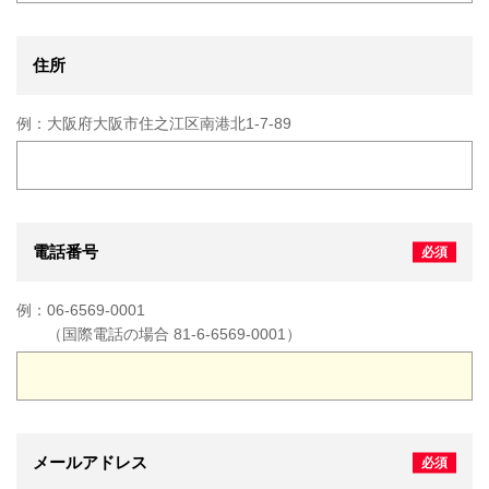
住所
例：
大阪府大阪市住之江区南港北1-7-89
電話番号
例：
06-6569-0001
（国際電話の場合 81-6-6569-0001）
メールアドレス