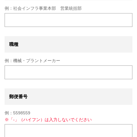
例：
社会インフラ事業本部 営業統括部
職種
例：
機械・プラントメーカー
郵便番号
例：
5598559
※
「-」（ハイフン）は入力しないでください