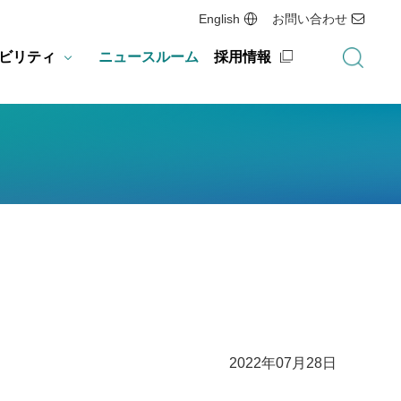
English
お問い合わせ
ビリティ
ニュースルーム
採用情報
2022年07月28日