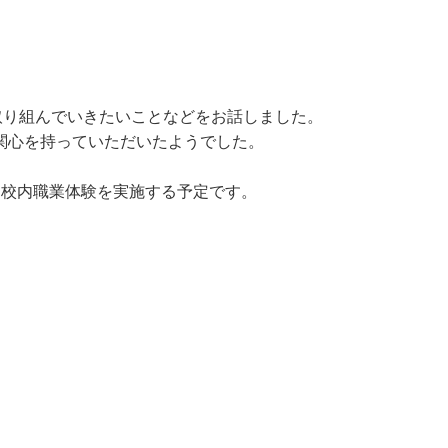
取り組んでいきたいことなどをお話しました。
関心を持っていただいたようでした。
う校内職業体験を実施する予定です。