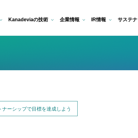
Kanadeviaの技術
企業情報
IR情報
サステナ
ートナーシップで目標を達成しよう