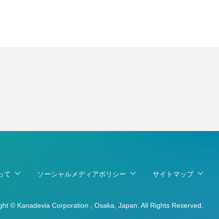
って
ソーシャルメディアポリシー
サイトマップ
ght © Kanadevia Corporation , Osaka, Japan. All Rights Reserved.