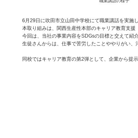
職業講話の様子
6月29日に吹田市立山田中学校にて職業講話を実施
本取り組みは、関西生産性本部のキャリア教育支援
今回は、当社の事業内容をSDGsの目標と交えて
生徒さんからは、仕事で苦労したことややりがい、
同校ではキャリア教育の第2弾として、企業から提