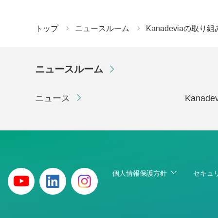
トップ
ニュースルーム
Kanadeviaの取り組
ニュースルーム
ニュース
Kanad
個人情報保護方針
セキュ