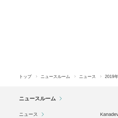
トップ
ニュースルーム
ニュース
2019
ニュースルーム
ニュース
Kanad