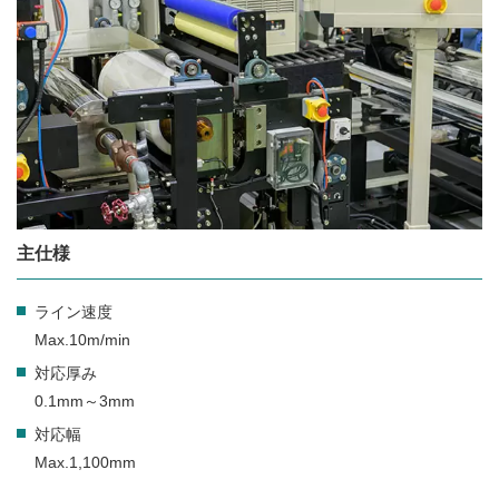
主仕様
ライン速度
Max.10m/min
対応厚み
0.1mm～3mm
対応幅
Max.1,100mm