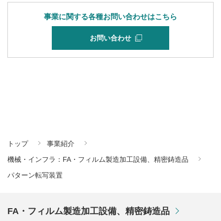
事業に関する各種お問い合わせはこちら
お問い合わせ
トップ
事業紹介
機械・インフラ：FA・フィルム製造加工設備、精密鋳造品
パターン転写装置
FA・フィルム製造加工設備、精密鋳造品