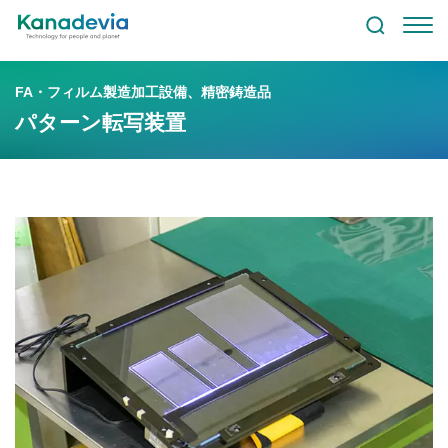
FA・フィルム製造加工設備、精密鋳造品
パターン転写装置