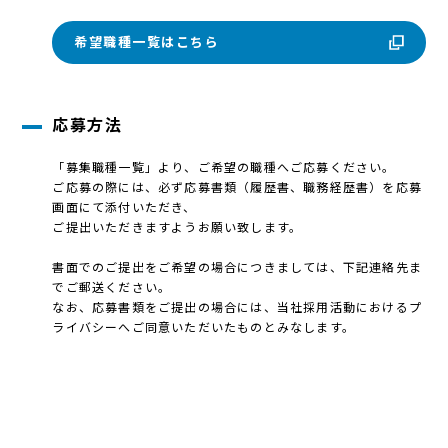
希望職種一覧はこちら
応募方法
「募集職種一覧」より、ご希望の職種へご応募ください。
ご応募の際には、必ず応募書類（履歴書、職務経歴書）を応募
画面にて添付いただき、
ご提出いただきますようお願い致します。
書面でのご提出をご希望の場合につきましては、下記連絡先ま
でご郵送ください。
なお、応募書類をご提出の場合には、当社採用活動におけるプ
ライバシーへご同意いただいたものとみなします。