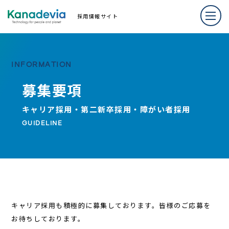
採用情報サイト
INFORMATION
募集要項
キャリア採用・第二新卒採用・障がい者採用
GUIDELINE
キャリア採用も積極的に募集しております。皆様のご応募を
お待ちしております。