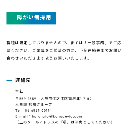
障がい者採用
職種は限定しておりませんので、まずは「一般事務」でご応
募ください。
ご応募をご希望の方は、下記連絡先までお問い
合わせいただきますようお願いいたします。
連絡先
本社：
〒559-8559 大阪市住之江区南港北1-7-89
人事部 採用グループ
Tel：06-6569-0019
E-mail：hq-chuto＠kanadevia.com
（上のメールアドレスの「＠」は半角としてください）