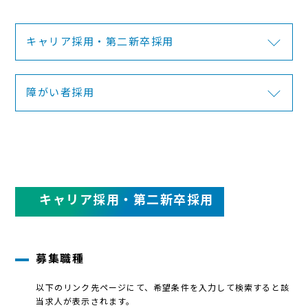
キャリア採用・第二新卒採用
障がい者採用
キャリア採用・第二新卒採用
募集職種
以下のリンク先ページにて、希望条件を入力して検索すると該
当求人が表示されます。