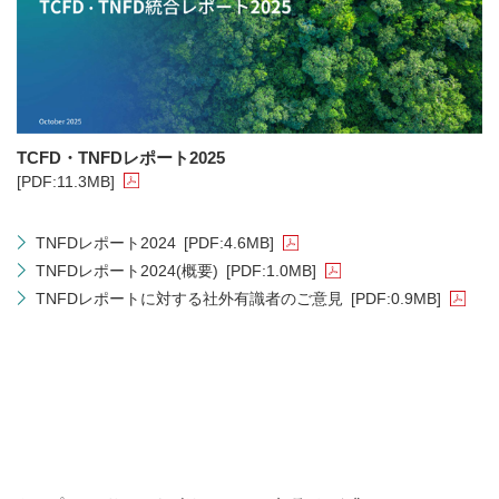
TCFD・TNFDレポート2025
[PDF:11.3MB]
TNFDレポート2024
[PDF:4.6MB]
TNFDレポート2024(概要)
[PDF:1.0MB]
TNFDレポートに対する社外有識者のご意見
[PDF:0.9MB]