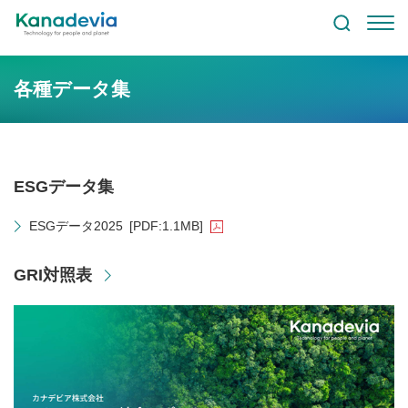
各種データ集
ESGデータ集
ESGデータ2025
[PDF:1.1MB]
GRI対照表