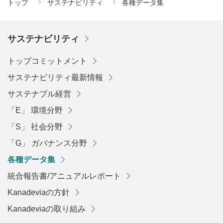
トップ
サステナビリティ
各種データ集
サステナビリティ
トップコミットメント
サステナビリティ最新情報
サステナブル経営
「E」 環境分野
「S」 社会分野
「G」 ガバナンス分野
各種データ集
統合報告書/アニュアルレポート
Kanadeviaの方針
Kanadeviaの取り組み