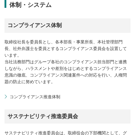
体制・システム
コンプライアンス体制
取締役社長を委員長とし、各本部長・事業所長、本社管理部門
長、社外弁護士を委員とするコンプライアンス委員会を設置して
います。
当社法務部門はグループ各社のコンプライアンス担当部門と連携
しながら、ハラスメントや差別をはじめとするコンプライアンス
意識の徹底、コンプライアンス関連案件への対応を行い、人権問
題の防止に努めています。
コンプライアンス推進体制
サステナビリティ推進委員会
サステナビリティ推進委員会は、取締役会の下部機関として、グ