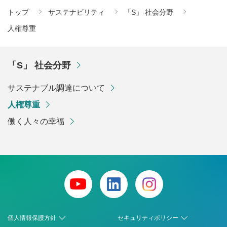
トップ
サステナビリティ
「S」 社会分野
人権尊重
「S」 社会分野
サステナブル調達について
人権尊重
働く人々の幸福
個人情報保護方針
セキュリティポリシー