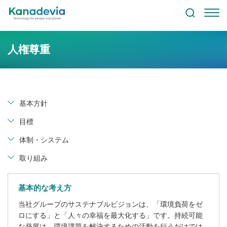
人権尊重
基本方針
目標
体制・システム
取り組み
基本的な考え方
当社グループのサステナブルビジョンは、「環境負荷をゼ
ロにする」と「人々の幸福を最大化する」です。持続可能
な発展は、環境課題を解決するための活動を行うだけでは