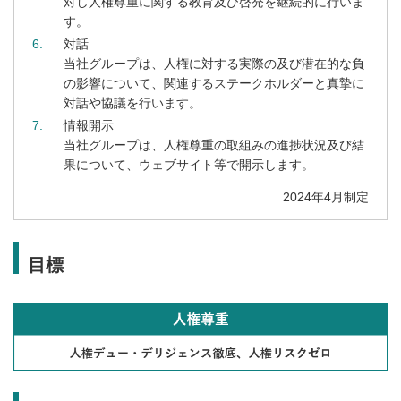
対し人権尊重に関する教育及び啓発を継続的に行いま
す。
6
対話
当社グループは、人権に対する実際の及び潜在的な負
の影響について、関連するステークホルダーと真摯に
対話や協議を行います。
7
情報開示
当社グループは、人権尊重の取組みの進捗状況及び結
果について、ウェブサイト等で開示します。
2024年4月制定
目標